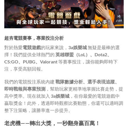
超夯電競賽事，專業投注分析
對於熱愛
電競遊戲
的玩家來說，
3a娛樂城
無疑是最棒的選
擇！我們提供全球熱門的
英雄聯盟（LoL）、Dota2、
CS:GO、PUBG、Valorant
等賽事投注，讓你能夠即時下
注，享受高額回報。
我們的電競投注系統內建
戰隊數據分析、選手表現追蹤、
即時戰報與專業預測
，幫助玩家更精準地掌握比賽走勢，提
高中獎率。現在就加入
3a娛樂城
，在你最愛的電競遊戲中
贏取獎金！此外，透過即時觀察比賽動態，你還可以適時調
整下注策略，讓勝率進一步提升。
老虎機——轉出大獎，一秒翻身贏百萬！