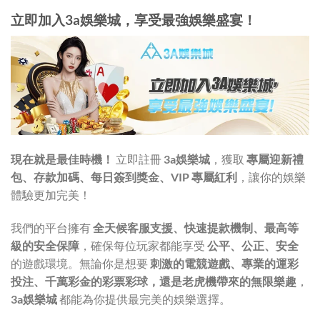
立即加入3a娛樂城，享受最強娛樂盛宴！
現在就是最佳時機！
立即註冊
3a娛樂城
，獲取
專屬迎新禮
包、存款加碼、每日簽到獎金、VIP 專屬紅利
，讓你的娛樂
體驗更加完美！
我們的平台擁有
全天候客服支援、快速提款機制、最高等
級的安全保障
，確保每位玩家都能享受
公平、公正、安全
的遊戲環境。無論你是想要
刺激的電競遊戲、專業的運彩
投注、千萬彩金的彩票彩球，還是老虎機帶來的無限樂趣
，
3a娛樂城
都能為你提供最完美的娛樂選擇。