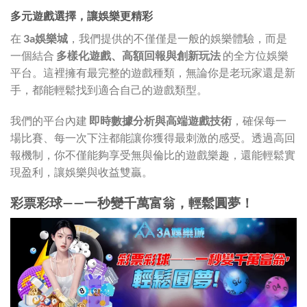
多元遊戲選擇，讓娛樂更精彩
在
3a娛樂城
，我們提供的不僅僅是一般的娛樂體驗，而是
一個結合
多樣化遊戲、高額回報與創新玩法
的全方位娛樂
平台。這裡擁有最完整的遊戲種類，無論你是老玩家還是新
手，都能輕鬆找到適合自己的遊戲類型。
我們的平台內建
即時數據分析與高端遊戲技術
，確保每一
場比賽、每一次下注都能讓你獲得最刺激的感受。透過高回
報機制，你不僅能夠享受無與倫比的遊戲樂趣，還能輕鬆實
現盈利，讓娛樂與收益雙贏。
彩票彩球——一秒變千萬富翁，輕鬆圓夢！