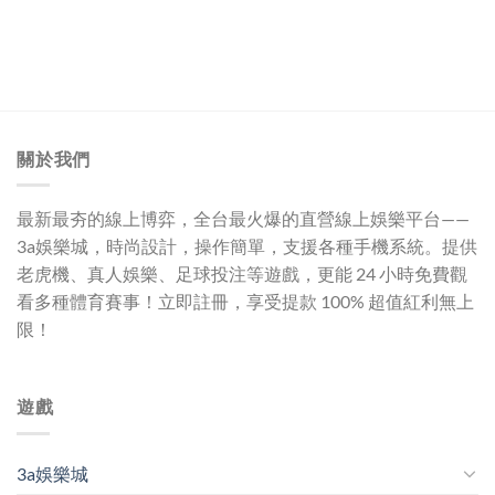
關於我們
最新最夯的線上博弈，全台最火爆的直營線上娛樂平台——
3a娛樂城
，時尚設計，操作簡單，支援各種手機系統。提供
老虎機、真人娛樂、足球投注等遊戲，更能 24 小時免費觀
看多種體育賽事！立即註冊，享受提款 100% 超值紅利無上
限！
遊戲
3a娛樂城