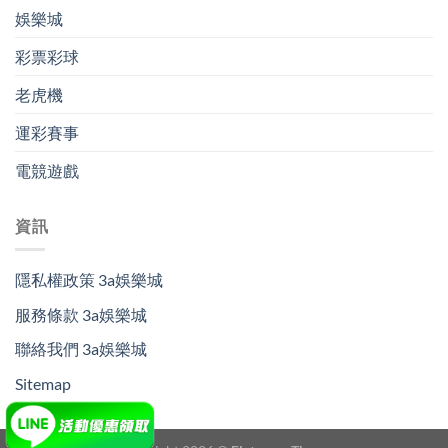
娛樂城
彩票彩球
老虎機
運彩賽事
電競遊戲
資訊
隱私權政策 3a娛樂城
服務條款 3a娛樂城
聯絡我們 3a娛樂城
Sitemap