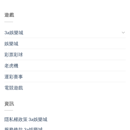
遊戲
3a娛樂城
娛樂城
彩票彩球
老虎機
運彩賽事
電競遊戲
資訊
隱私權政策 3a娛樂城
服務條款 3a娛樂城