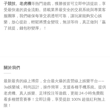
子競技、老虎機
等熱門遊戲，獲勝後皆可立即申請提款，享
受最快速的資金流動。搭載業界最安全的交易系統與專業客
服團隊，我們確保每筆交易透明可靠，讓玩家能夠安心娛
樂，放心提款，輕鬆將獎金變現，無須等待，真正做到「贏
了就提，錢包秒變厚」！
關於我們
最新最夯的線上博弈，全台最火爆的直營線上娛樂平台——
3a娛樂城
，時尚設計，操作簡單，支援各種手機系統。提供
老虎機、真人娛樂、足球投注等遊戲，更能 24 小時免費觀
看多種體育賽事！立即註冊，享受提款 100% 超值紅利無上
限！