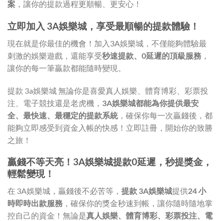
案
，讓你的提款過程更順暢、更安心！
立即加入 3A娛樂城，享受最順暢的提款體驗！
現在就是你最佳的機會！加入3A娛樂城，不僅能夠體驗最
刺激的娛樂遊戲，還能享受
秒速提款、0延遲的頂級服務
，
讓你的每一筆贏款都能隨時變現。
提款 3a娛樂城 無論你是喜愛真人娛樂、體育博彩、彩票投
注、電子競技還是老虎機，
3A娛樂城都能為你提供最安
全、最快速、最穩定的提款系統
，確保你每一次贏錢後，都
能夠立即感受到資金入帳的快感！立即註冊，開始你的致勝
之旅！
贏錢不等天亮！3A娛樂城提款0延遲，秒提獎金，
輕鬆變現！
在 3A娛樂城，贏錢後不必苦等，
提款 3A娛樂城
提供
24 小
時即時出款服務
，確保你的獎金秒速到帳，讓你隨時隨地掌
控自己的資金！無論是
真人娛樂、體育博彩、彩票投注、電