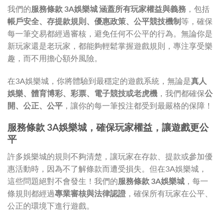
我們的
服務條款 3A娛樂城
涵蓋所有玩家權益與義務
，包括
帳戶安全、存提款規則、優惠政策、公平競技機制
等，確保
每一筆交易都經過審核，避免任何不公平的行為。無論你是
新玩家還是老玩家，都能夠輕鬆掌握遊戲規則，專注享受樂
趣，而不用擔心額外風險。
在3A娛樂城，你將體驗到最穩定的遊戲系統，無論是
真人
娛樂、體育博彩、彩票、電子競技或老虎機
，我們都確保
公
開、公正、公平
，讓你的每一筆投注都受到最嚴格的保障！
服務條款 3A娛樂城，確保玩家權益，讓遊戲更公
平
許多娛樂城的規則不夠清楚，讓玩家在存款、提款或參加優
惠活動時，因為不了解條款而遭受損失。但在3A娛樂城，
這些問題絕對不會發生！我們的
服務條款 3A娛樂城
，每一
條規則都經過
專業審核與法律認證
，確保所有玩家在公平、
公正的環境下進行遊戲。